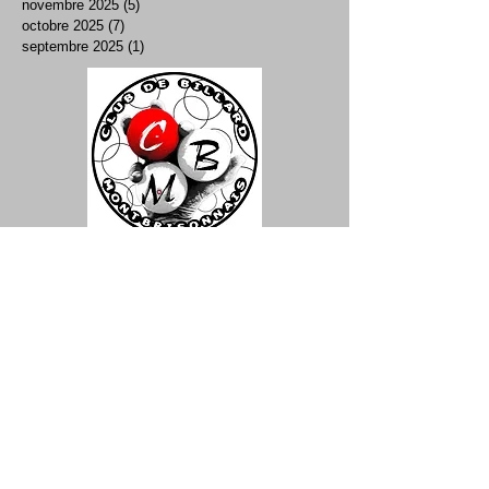
novembre 2025
(5)
5 posts
octobre 2025
(7)
7 posts
septembre 2025
(1)
1 post