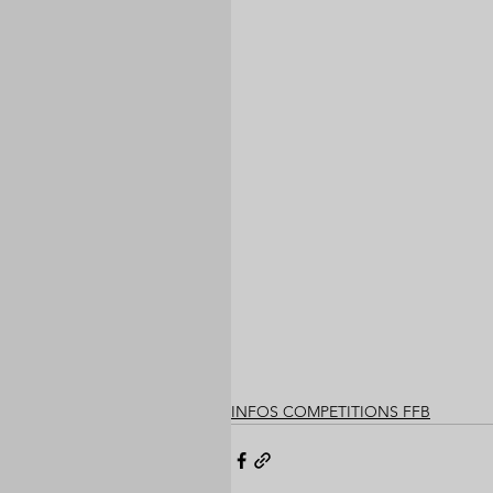
INFOS COMPETITIONS FFB