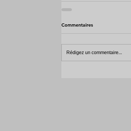
Commentaires
Rédigez un commentaire...