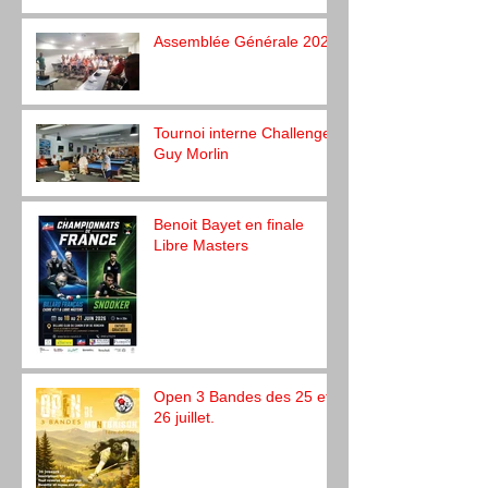
Assemblée Générale 2026
Tournoi interne Challenge
Guy Morlin
Benoit Bayet en finale
Libre Masters
Open 3 Bandes des 25 et
26 juillet.