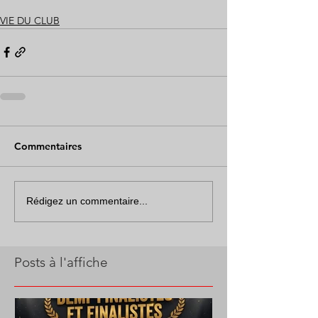
VIE DU CLUB
Commentaires
Rédigez un commentaire...
Posts à l'affiche