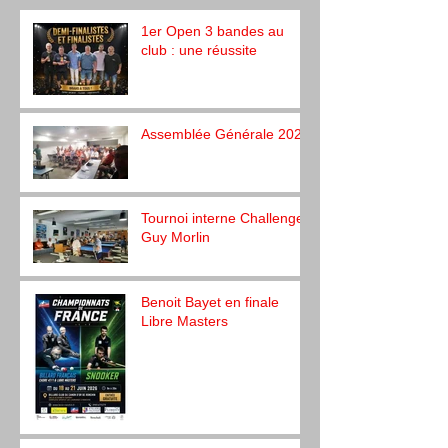
1er Open 3 bandes au
club : une réussite
Assemblée Générale 2026
Tournoi interne Challenge
Guy Morlin
Benoit Bayet en finale
Libre Masters