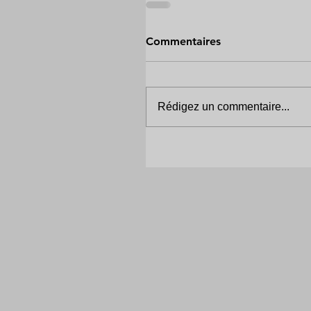
Commentaires
Rédigez un commentaire...