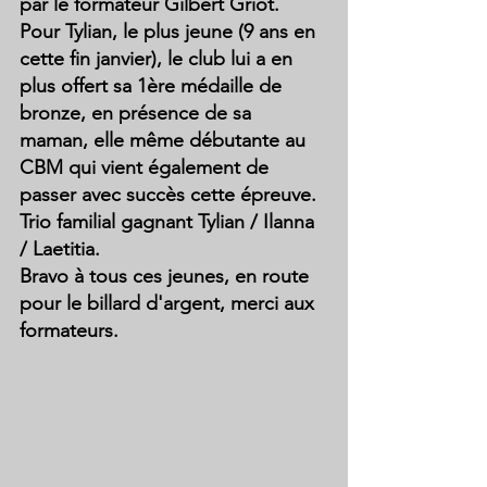
par le formateur Gilbert Griot. 
Pour Tylian, le plus jeune (9 ans en 
cette fin janvier), le club lui a en 
plus offert sa 1ère médaille de 
bronze, en présence de sa 
maman, elle même débutante au 
CBM qui vient également de 
passer avec succès cette épreuve. 
Trio familial gagnant Tylian / Ilanna 
/ Laetitia.
Bravo à tous ces jeunes, en route 
pour le billard d'argent, merci aux 
formateurs.