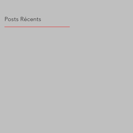
Posts Récents