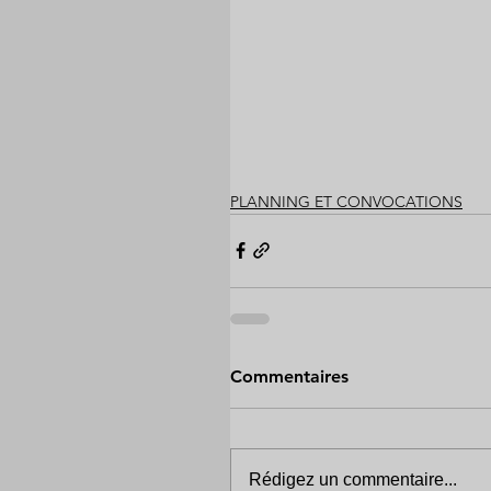
PLANNING ET CONVOCATIONS
Commentaires
Rédigez un commentaire...