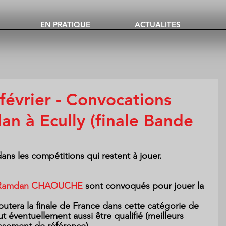
EN PRATIQUE
ACTUALITES
février - Convocations
an à Ecully (finale Bande
ns les compétitions qui restent à jouer.
Ramdan CHAOUCHE
 sont convoqués pour jouer la 
 éventuellement aussi être qualifié (meilleurs 