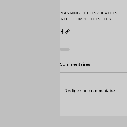
PLANNING ET CONVOCATIONS
INFOS COMPETITIONS FFB
Commentaires
Rédigez un commentaire...