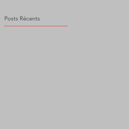
Posts Récents