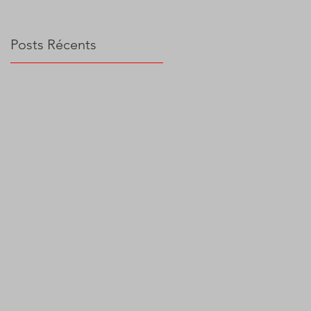
Posts Récents