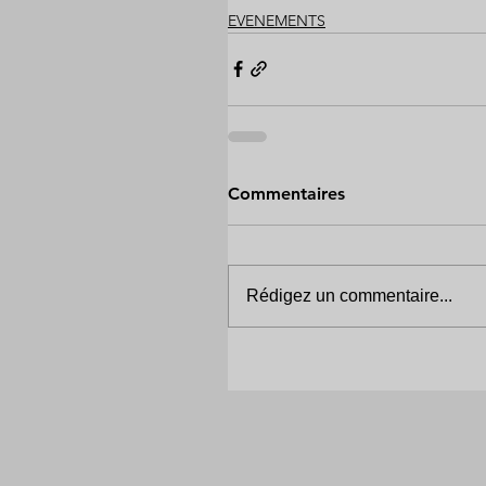
EVENEMENTS
Commentaires
Rédigez un commentaire...