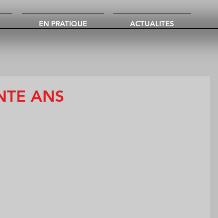
EN PRATIQUE
ACTUALITES
NTE ANS