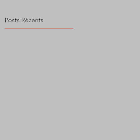
Posts Récents