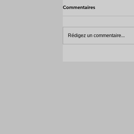
Commentaires
Rédigez un commentaire...