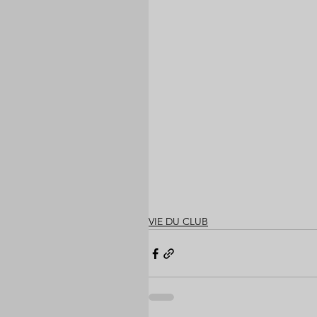
VIE DU CLUB