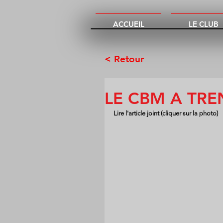
ACCUEIL
LE CLUB
< Retour
LE CBM A TRE
Lire l'article joint (cliquer sur la photo)