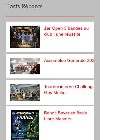
Posts Récents
1er Open 3 bandes au
club : une réussite
Assemblée Générale 2026
Tournoi interne Challenge
Guy Morlin
Benoit Bayet en finale
Libre Masters