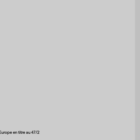
Europe en titre au 47/2