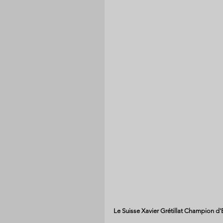
Le Suisse Xavier Grétillat Champion d'