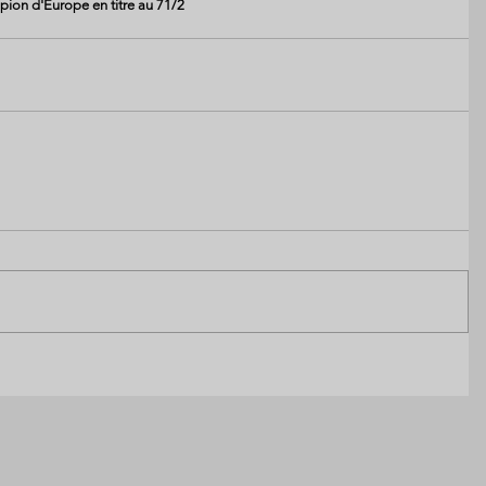
on d'Europe en titre au 71/2