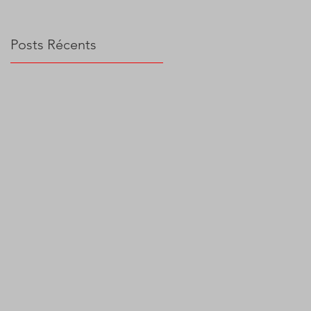
Posts Récents