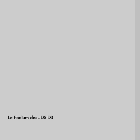
Le Podium des JDS D3