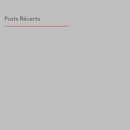
Posts Récents