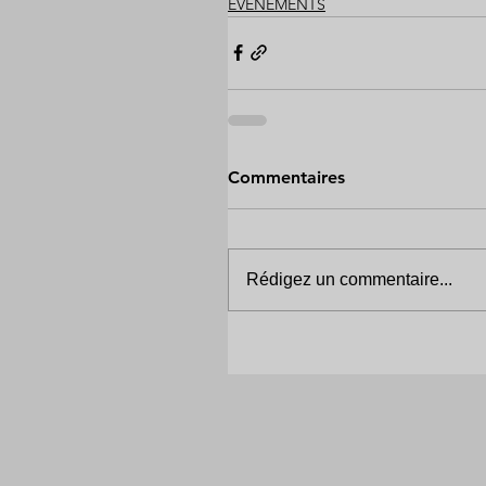
EVENEMENTS
Commentaires
Rédigez un commentaire...