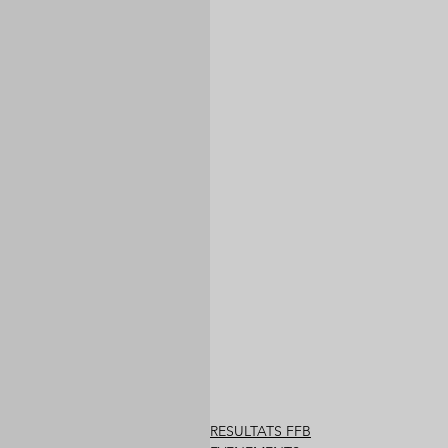
RESULTATS FFB