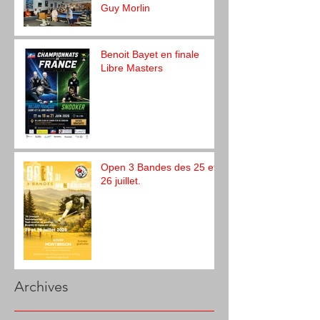
Guy Morlin
Benoit Bayet en finale
Libre Masters
Open 3 Bandes des 25 et
26 juillet.
Archives