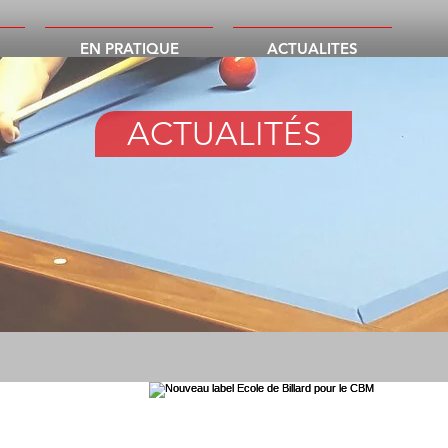
EN PRATIQUE
ACTUALITES
ACTUALITÉS