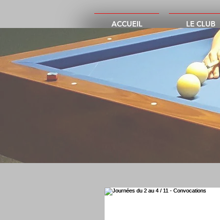
ACCUEIL
LE CLUB