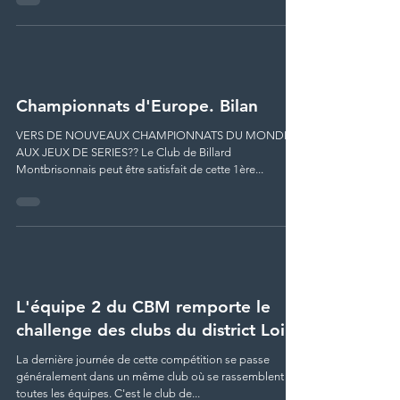
Championnats d'Europe. Bilan
VERS DE NOUVEAUX CHAMPIONNATS DU MONDE
AUX JEUX DE SERIES?? Le Club de Billard
Montbrisonnais peut être satisfait de cette 1ère...
L'équipe 2 du CBM remporte le
challenge des clubs du district Loire
La dernière journée de cette compétition se passe
généralement dans un même club où se rassemblent
toutes les équipes. C'est le club de...