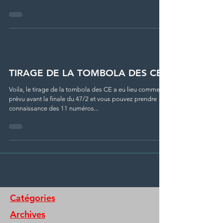
TIRAGE DE LA TOMBOLA DES CE
Voila, le tirage de la tombola des CE a eu lieu comme
prévu avant la finale du 47/2 et vous pouvez prendre
connaissance des 11 numéros...
Catégories
Archives