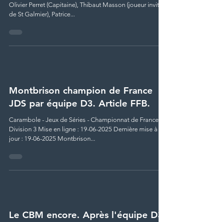
Olivier Perret (Capitaine), Thibaut Masson (joueur invité
de St Galmier), Patrice...
Montbrison champion de France
JDS par équipe D3. Article FFB.
Carambole - Jeux de Séries - Championnat de France
Division 3 Mise en ligne : 19-06-2025 Dernière mise à
jour : 19-06-2025 Montbrison...
Le CBM encore. Après l'équipe D3