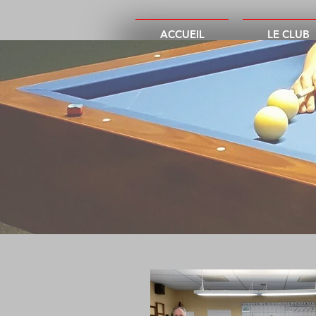
ACCUEIL
LE CLUB