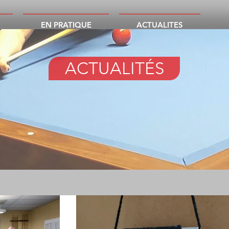
EN PRATIQUE
ACTUALITES
ACTUALITÉS